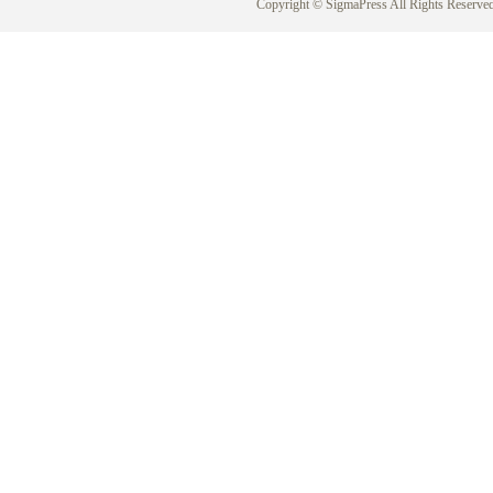
Copyright © SigmaPress All Rights Reserved