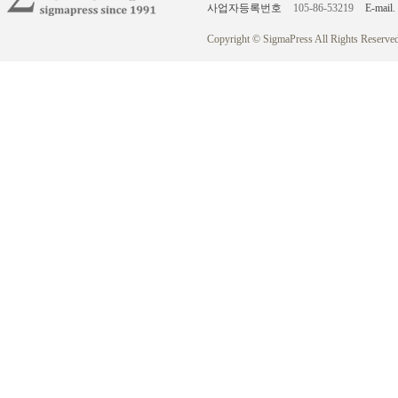
사업자등록번호
105-86-53219
E-mail.
Copyright © SigmaPress All Rights Reserved