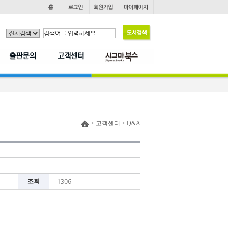
> 고객센터 > Q&A
조회
1306