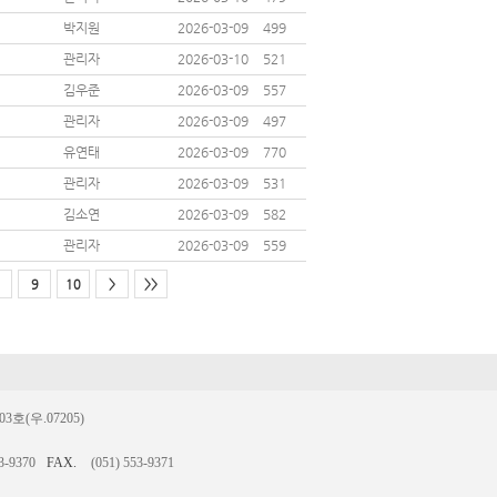
박지원
2026-03-09
499
관리자
2026-03-10
521
김우준
2026-03-09
557
관리자
2026-03-09
497
유연태
2026-03-09
770
관리자
2026-03-09
531
김소연
2026-03-09
582
관리자
2026-03-09
559
9
10
>
>>
(우.07205)
3-9370
FAX.
(051) 553-9371