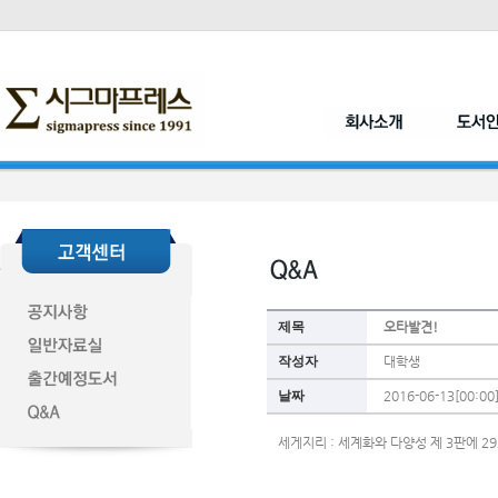
제목
오타발견!
작성자
대학생
날짜
2016-06-13[00:00
세게지리 : 세계화와 다양성 제 3판에 