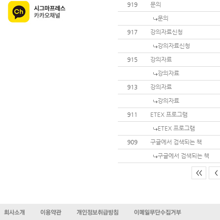
919
문의
문의
917
강의자료신청
강의자료신청
915
강의자료
강의자료
913
강의자료
강의자료
911
ETEX 프로그램
ETEX 프로그램
909
구글에서 검색되는 책
구글에서 검색되는 책
<<
<