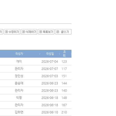
조
작성자
작성일
회
개미
2026-07-04
123
관리자
2026-07-07
117
정민성
2026-07-03
151
윤승애
2026-06-23
144
관리자
2026-06-23
140
익명
2026-06-18
148
관리자
2026-06-18
167
김하연
2026-06-10
210