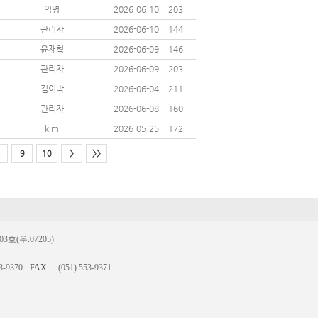
익명
2026-06-10
203
관리자
2026-06-10
144
윤재혁
2026-06-09
146
관리자
2026-06-09
203
김이박
2026-06-04
211
관리자
2026-06-08
160
kim
2026-05-25
172
9
10
>
>>
(우.07205)
3-9370
FAX.
(051) 553-9371