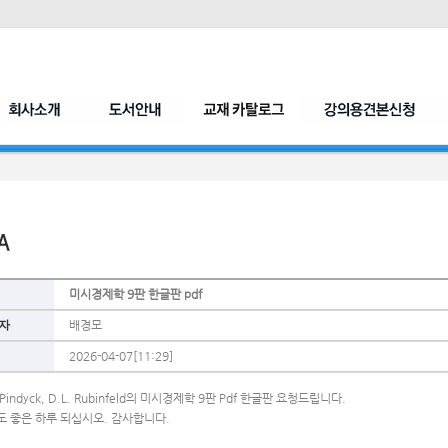
미시경제학 9판 한글판 pdf
자
배경모
2026-04-07[11:29]
. Pindyck, D.L. Rubinfeld의 미시경제학 9판 Pdf 한글판 요청드립니다.
도 좋은 하루 되십시오. 감사합니다.