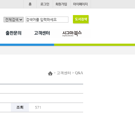
> 고객센터 > Q&A
조회
571