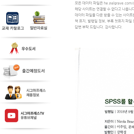
모든 데이터 파일은 he.palgrave.com/
해당 사이트는 연결할 수 없다고 나옵니다
데이터 파일을 다운 받을 수 있는 사이
책 표지, 발행일 정보, 부록 첫표지 파일
답변 부탁 드립니다. 감사합니다.