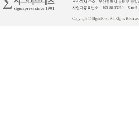
부산지사 주소
부산광역시 동래구 금강공원로
사업자등록번호
105-86-53219
E-mail.
Copyright © SigmaPress All Rights Reserved