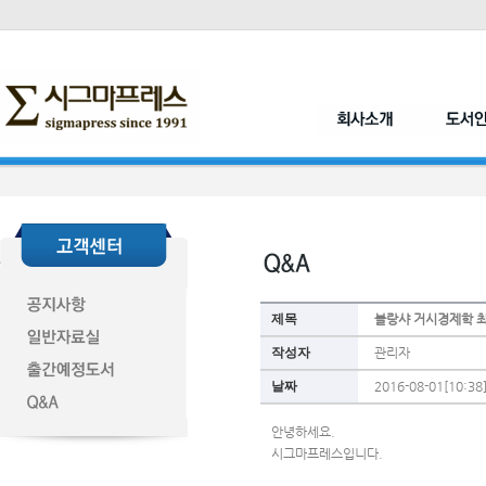
제목
블랑샤 거시경제학 
작성자
관리자
날짜
2016-08-01[10:38
안녕하세요.
시그마프레스입니다.