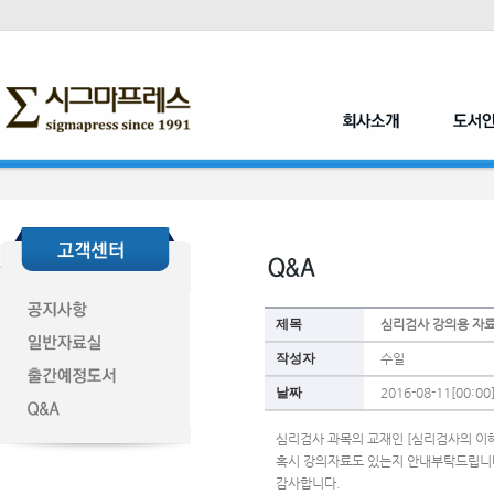
제목
심리검사 강의용 자
작성자
수일
날짜
2016-08-11[00:00
심리검사 과목의 교재인 [심리검사의 이
혹시 강의자료도 있는지 안내부탁드립니
감사합니다. 