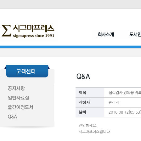
제목
심리검사 강의용 자
작성자
관리자
날짜
2016-08-12[09:53
안녕하세요.
시그마프레스입니다.