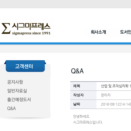
제목
산업 및 조직심리학 
작성자
관리자
날짜
2016-08-12[14:14
안녕하세요.
시그마프레스입니다.