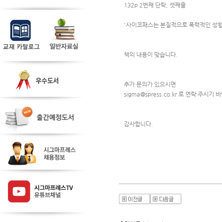
132p 2번째 단락, 셋째줄
'사이코패스는 본질적으로 폭력적인 성향
책의 내용이 맞습니다.
추가 문의가 있으시면 
sigma@spress.co.kr 로 연락 주시기 
감사합니다.