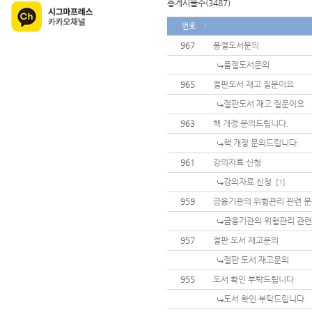
총게시물수(3487)
번호
967
품절도서문의
품절도서문의
965
절판도서 재고 질문이요
절판도서 재고 질문이요
963
책 개정 문의드립니다.
책 개정 문의드립니다.
961
강의자료 신청
강의자료 신청
[1]
959
금융기관의 위험관리 관련 
금융기관의 위험관리 관련
957
절판 도서 재고문의
절판 도서 재고문의
955
도서 확인 부탁드립니다
도서 확인 부탁드립니다