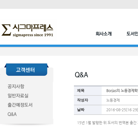
제목
Borjas의 노동경제
작성자
노동경제
날짜
2016-08-25[16:29
15년 1월 발행한 위 도서의 번역본 출