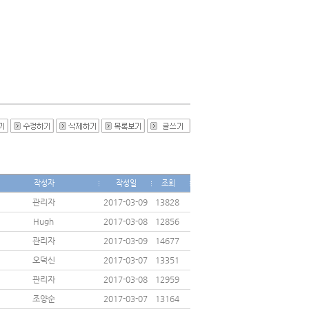
작성자
작성일
조회
관리자
2017-03-09
13828
Hugh
2017-03-08
12856
관리자
2017-03-09
14677
오덕신
2017-03-07
13351
관리자
2017-03-08
12959
조양순
2017-03-07
13164