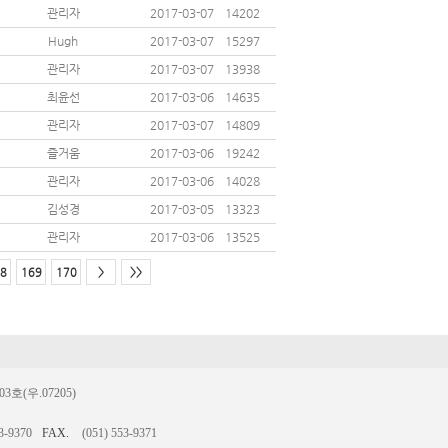
관리자
2017-03-07
14202
Hugh
2017-03-07
15297
관리자
2017-03-07
13938
최윤선
2017-03-06
14635
관리자
2017-03-07
14809
즐거움
2017-03-06
19242
관리자
2017-03-06
14028
김성경
2017-03-05
13323
관리자
2017-03-06
13525
8
169
170
>
>>
(우.07205)
3-9370
FAX.
(051) 553-9371