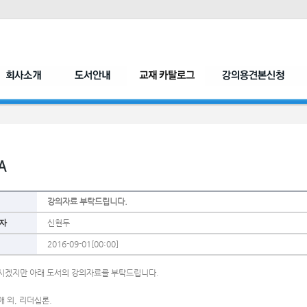
강의자료 부탁드립니다.
자
신현두
2016-09-01[00:00]
시겠지만 아래 도서의 강의자료를 부탁드립니다.
 외, 리더십론.