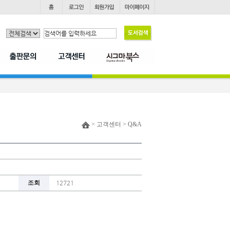
> 고객센터 > Q&A
조회
12721