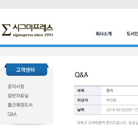
제목
문의
작성자
박선화
날짜
2016-09-02[09:17
대학교 교재때문에 문의드립니다. 임상심리