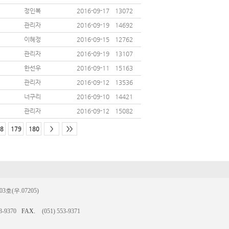
정인복
2016-09-17
13072
관리자
2016-09-19
14692
이혜정
2016-09-15
12762
관리자
2016-09-19
13107
한선우
2016-09-11
15163
관리자
2016-09-12
13536
너구리
2016-09-10
14421
관리자
2016-09-12
15082
8
179
180
>
>>
(우.07205)
3-9370
FAX.
(051) 553-9371