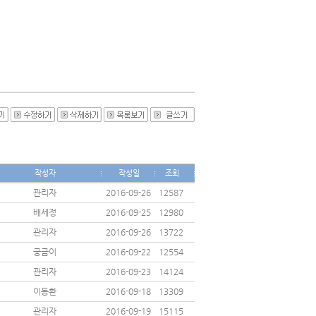
작성자
작성일
조회
관리자
2016-09-26
12587
배세정
2016-09-25
12980
관리자
2016-09-26
13722
궁금이
2016-09-22
12554
관리자
2016-09-23
14124
이동환
2016-09-18
13309
관리자
2016-09-19
15115