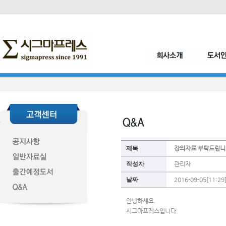
제목
강의자료 부탁드립니
작성자
관리자
날짜
2016-09-05[11:29
안녕하세요.
시그마프레스입니다.