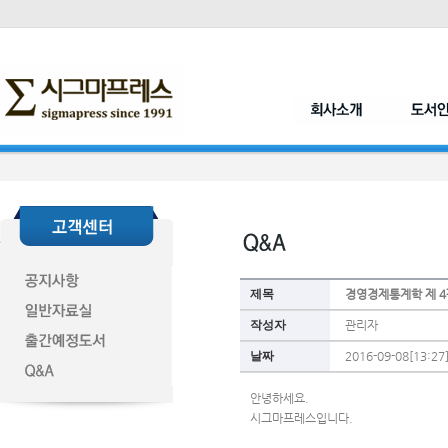
제목
경영경제통계학 제 4
작성자
관리자
날짜
2016-09-08[13:27
안녕하세요.
시그마프레스입니다.