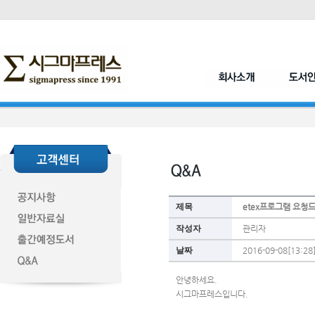
제목
etex프로그램 요청
작성자
관리자
날짜
2016-09-08[13:28
안녕하세요.
시그마프레스입니다.