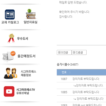
메일로 답변 드렸습니다.
확인하여 주시기 바랍니다.
감사합니다. 
총게시물수(3487)
번호
1087
강의자료 부탁드립니다.
강의자료 부탁드립니다.
1085
강의자료 부탁드립니다
강의자료 부탁드립니다
1083
강의용 ppt 부탁드립니다.