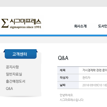
제목
거시경제학 관련 문의
작성자
관리자
날짜
2016-09-09[10:18
안녕하세요.
시그마프레스입니다.