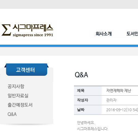
제목
자연재해와 재난
작성자
관리자
날짜
2016-09-12[10:54
안녕하세요.
시그마프레스입니다.