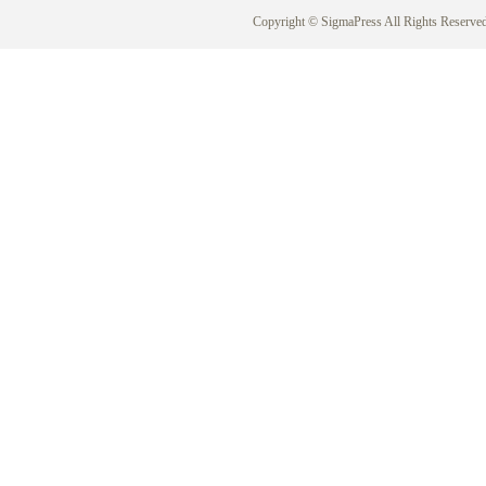
Copyright © SigmaPress All Rights Reserved