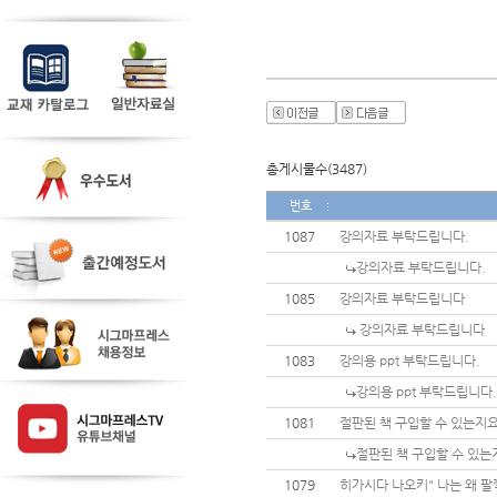
총게시물수(3487)
번호
1087
강의자료 부탁드립니다.
강의자료 부탁드립니다.
1085
강의자료 부탁드립니다
강의자료 부탁드립니다
1083
강의용 ppt 부탁드립니다.
강의용 ppt 부탁드립니다.
1081
절판된 책 구입할 수 있는지
절판된 책 구입할 수 있는
1079
히가시다 나오키" 나는 왜 팔