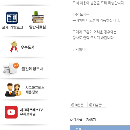
도서 이용에 불편을 드려 죄송합니다.
파본 도서는 
구매처에서 교환이 가능하십니다.
구매처 교환이 어려운 경우에는
당사로 연락 주시기 바랍니다.
감사합니다.
총게시물수(3487)
번호