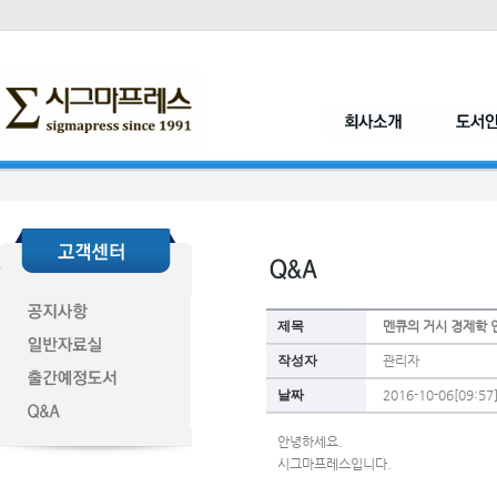
제목
멘큐의 거시 경제학 
작성자
관리자
날짜
2016-10-06[09:57
안녕하세요.
시그마프레스입니다.