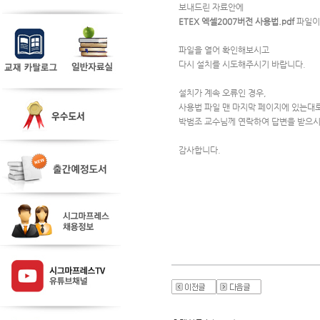
보내드린 자료안에 
ETEX 엑셀2007버전 사용법.pdf
 파일이
파일을 열어 확인해보시고
다시 설치를 시도해주시기 바랍니다.
설치가 계속 오류인 경우, 
사용법 파일 맨 마지막 페이지에 있는대
박범조 교수님께 연락하여 답변을 받으시
감사합니다.