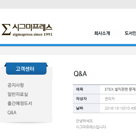
제목
ETEX 설치관련 문
작성자
관리자
날짜
2016-10-10[10:49
안녕하세요.
시그마프레스입니다.