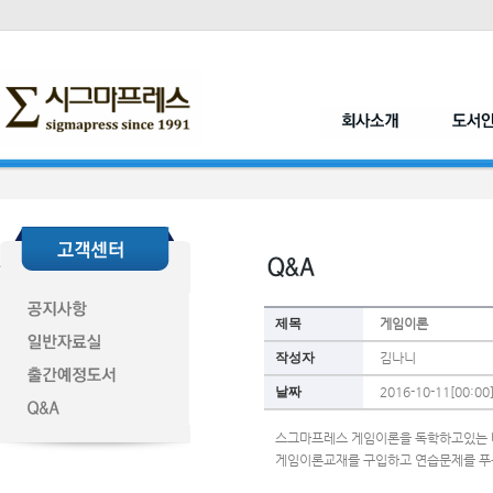
제목
게임이론
작성자
김나니
날짜
2016-10-11[00:00
스그마프레스 게임이론을 독학하고있는 
게임이론교재를 구입하고 연습문제를 푸