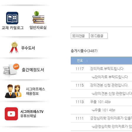
총게시물수(3487)
번호
1117
강의자료 부탁드립니다
강의자료 부탁드립니다
1115
강의견본 신청 관련입니다.
강의견본 신청 관련입니다
1113
우울 101 48p
우울 101 48p
1111
긍정심리학 강의자료가 있을
긍정심리학 강의자료가 