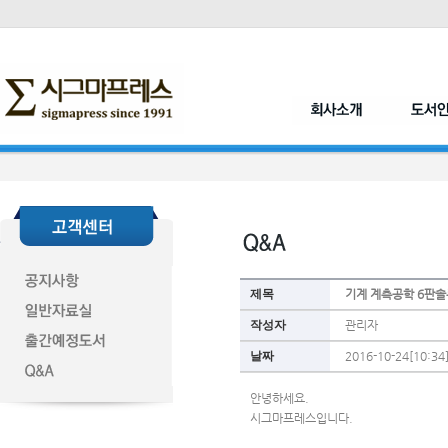
제목
기계 계측공학 6판
작성자
관리자
날짜
2016-10-24[10:34
안녕하세요. 
시그마프레스입니다.