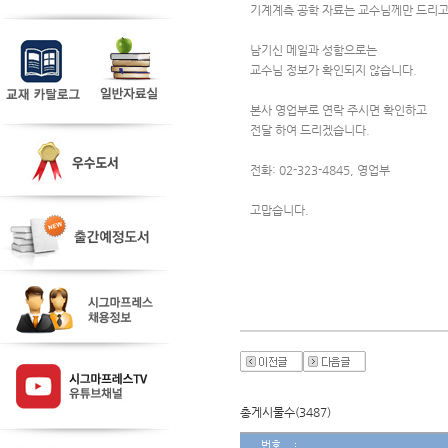
기계계측 공학 자료는 교수님께만 드리고
남기신 메일과 성함으로는 
교수님 정보가 확인되지 않습니다.
본사 영업부로 연락 주시면 확인하고
전달 하여 드리겠습니다.
전화: 02-323-4845, 영업부 
고맙습니다.
총게시물수(3487)
번호