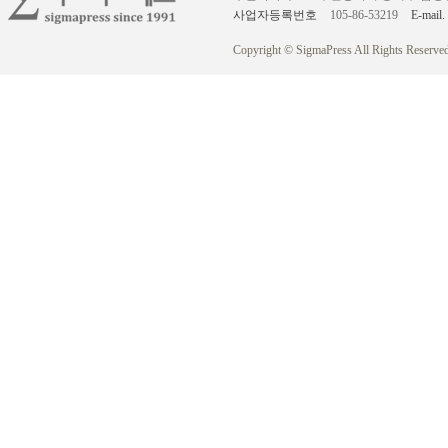
사업자등록번호
105-86-53219
E-mail.
Copyright © SigmaPress All Rights Reserved