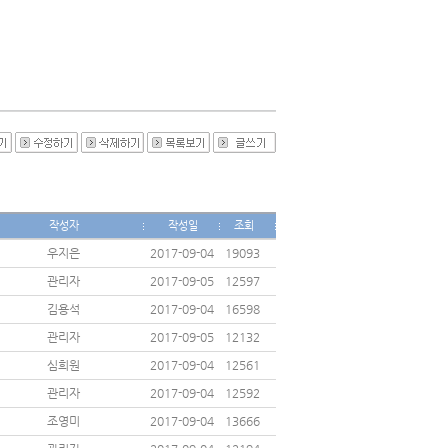
작성자
작성일
조회
우지은
2017-09-04
19093
관리자
2017-09-05
12597
김용석
2017-09-04
16598
관리자
2017-09-05
12132
심희원
2017-09-04
12561
관리자
2017-09-04
12592
조영미
2017-09-04
13666