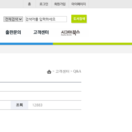
> 고객센터 > Q&A
조회
12883