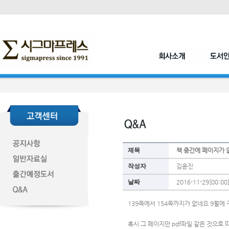
제목
책 중간에 페이지가
작성자
김윤진
날짜
2016-11-29[00:00
139쪽에서 154쪽까지가 없네요 9월에
혹시 그 페이지만 pdf파일 같은 것으로 