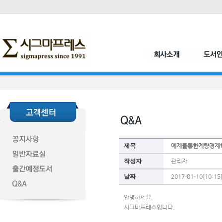
제목
예제를통한계량경제
작성자
관리자
날짜
2017-01-10[10:15
안녕하세요.
시그마프레스입니다.