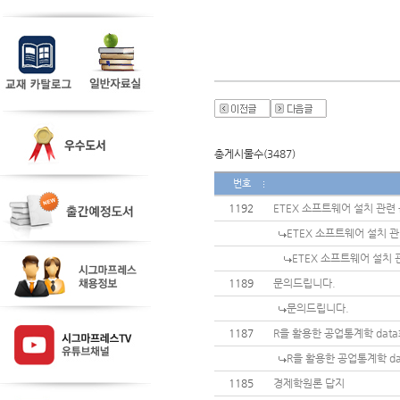
총게시물수(3487)
번호
1192
ETEX 소프트웨어 설치 관련
ETEX 소프트웨어 설치 
ETEX 소프트웨어 설치 
1189
문의드립니다.
문의드립니다.
1187
R을 활용한 공업통계학 dat
R을 활용한 공업통계학 d
1185
경제학원론 답지