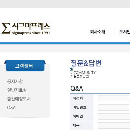
>
COMMUNITY
>
질문&답변
작성자
비밀번호
이메일
제목