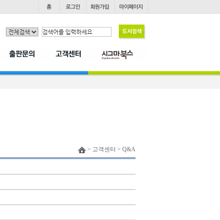
> 고객센터 > Q&A