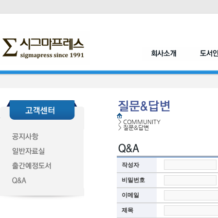
>
COMMUNITY
>
질문&답변
작성자
비밀번호
이메일
제목