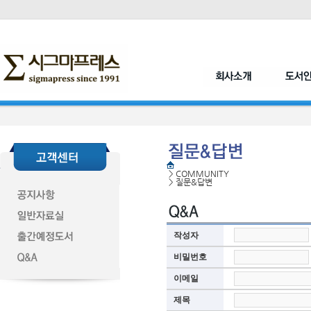
>
COMMUNITY
>
질문&답변
작성자
비밀번호
이메일
제목