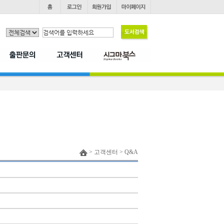
> 고객센터 > Q&A