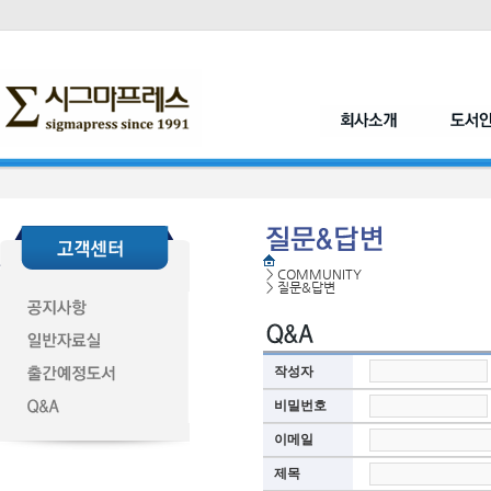
>
COMMUNITY
>
질문&답변
작성자
비밀번호
이메일
제목