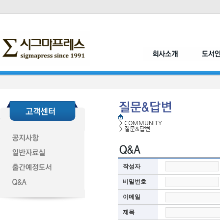
>
COMMUNITY
>
질문&답변
작성자
비밀번호
이메일
제목