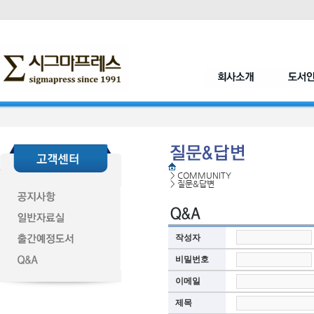
>
COMMUNITY
>
질문&답변
작성자
비밀번호
이메일
제목