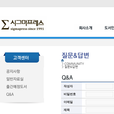
>
COMMUNITY
>
질문&답변
작성자
비밀번호
이메일
제목