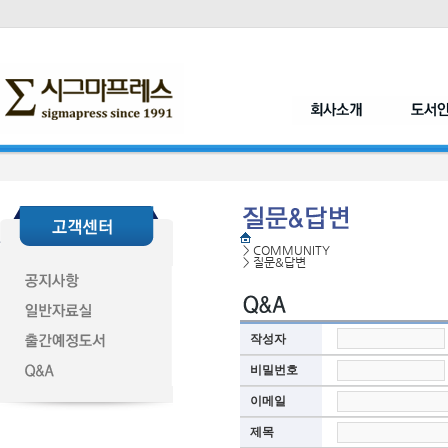
>
COMMUNITY
>
질문&답변
작성자
비밀번호
이메일
제목